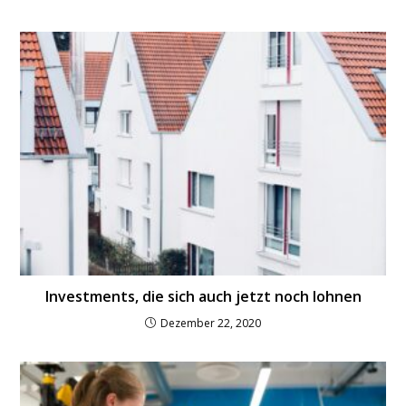
Investments, die sich auch jetzt noch lohnen
Dezember 22, 2020