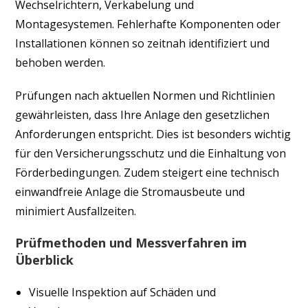
Wechselrichtern, Verkabelung und
Montagesystemen. Fehlerhafte Komponenten oder
Installationen können so zeitnah identifiziert und
behoben werden.
Prüfungen nach aktuellen Normen und Richtlinien
gewährleisten, dass Ihre Anlage den gesetzlichen
Anforderungen entspricht. Dies ist besonders wichtig
für den Versicherungsschutz und die Einhaltung von
Förderbedingungen. Zudem steigert eine technisch
einwandfreie Anlage die Stromausbeute und
minimiert Ausfallzeiten.
Prüfmethoden und Messverfahren im
Überblick
Visuelle Inspektion auf Schäden und