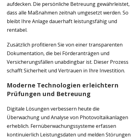
aufdecken. Die persönliche Betreuung gewährleistet,
dass alle Maßnahmen zeitnah umgesetzt werden. So
bleibt Ihre Anlage dauerhaft leistungsfähig und
rentabel.
Zusätzlich profitieren Sie von einer transparenten
Dokumentation, die bei Förderanträgen und
Versicherungsfällen unabdingbar ist. Dieser Prozess
schafft Sicherheit und Vertrauen in Ihre Investition.
Moderne Technologien erleichtern
Prüfungen und Betreuung
Digitale Lösungen verbessern heute die
Überwachung und Analyse von Photovoltaikanlagen
erheblich. Fernüberwachungssysteme erfassen
kontinuierlich Leistungsdaten und melden Störungen