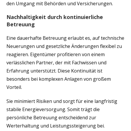
den Umgang mit Behörden und Versicherungen.
Nachhaltigkeit durch kontinuierliche
Betreuung
Eine dauerhafte Betreuung erlaubt es, auf technische
Neuerungen und gesetzliche Änderungen flexibel zu
reagieren. Eigentümer profitieren von einem
verlässlichen Partner, der mit Fachwissen und
Erfahrung unterstützt. Diese Kontinuität ist
besonders bei komplexen Anlagen von großem
Vorteil.
Sie minimiert Risiken und sorgt für eine langfristig
stabile Energieversorgung. Somit trägt die
persönliche Betreuung entscheidend zur
Werterhaltung und Leistungssteigerung bei.