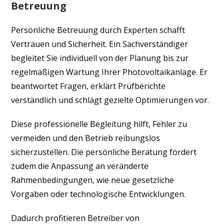
Betreuung
Persönliche Betreuung durch Experten schafft
Vertrauen und Sicherheit. Ein Sachverständiger
begleitet Sie individuell von der Planung bis zur
regelmäßigen Wartung Ihrer Photovoltaikanlage. Er
beantwortet Fragen, erklärt Prüfberichte
verständlich und schlägt gezielte Optimierungen vor.
Diese professionelle Begleitung hilft, Fehler zu
vermeiden und den Betrieb reibungslos
sicherzustellen. Die persönliche Beratung fördert
zudem die Anpassung an veränderte
Rahmenbedingungen, wie neue gesetzliche
Vorgaben oder technologische Entwicklungen.
Dadurch profitieren Betreiber von