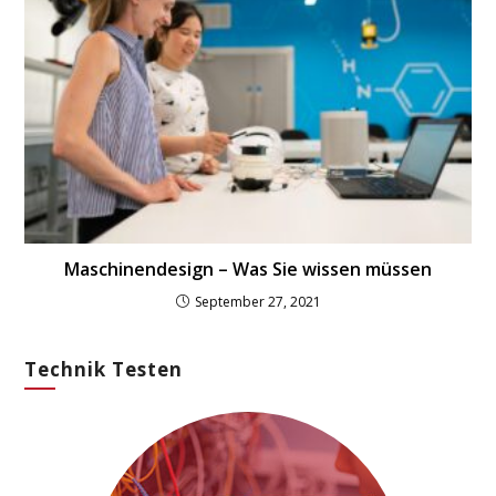
Maschinendesign – Was Sie wissen müssen
September 27, 2021
Technik Testen