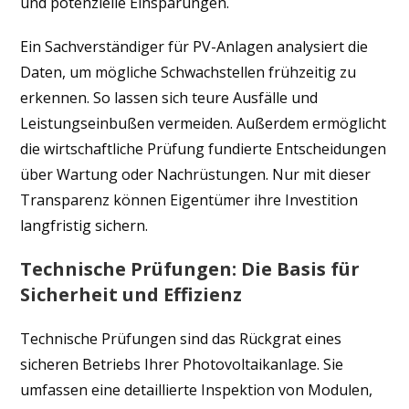
und potenzielle Einsparungen.
Ein Sachverständiger für PV-Anlagen analysiert die
Daten, um mögliche Schwachstellen frühzeitig zu
erkennen. So lassen sich teure Ausfälle und
Leistungseinbußen vermeiden. Außerdem ermöglicht
die wirtschaftliche Prüfung fundierte Entscheidungen
über Wartung oder Nachrüstungen. Nur mit dieser
Transparenz können Eigentümer ihre Investition
langfristig sichern.
Technische Prüfungen: Die Basis für
Sicherheit und Effizienz
Technische Prüfungen sind das Rückgrat eines
sicheren Betriebs Ihrer Photovoltaikanlage. Sie
umfassen eine detaillierte Inspektion von Modulen,