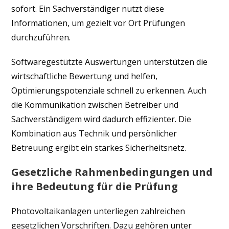
sofort. Ein Sachverständiger nutzt diese
Informationen, um gezielt vor Ort Prüfungen
durchzuführen.
Softwaregestützte Auswertungen unterstützen die
wirtschaftliche Bewertung und helfen,
Optimierungspotenziale schnell zu erkennen. Auch
die Kommunikation zwischen Betreiber und
Sachverständigem wird dadurch effizienter. Die
Kombination aus Technik und persönlicher
Betreuung ergibt ein starkes Sicherheitsnetz.
Gesetzliche Rahmenbedingungen und
ihre Bedeutung für die Prüfung
Photovoltaikanlagen unterliegen zahlreichen
gesetzlichen Vorschriften. Dazu gehören unter