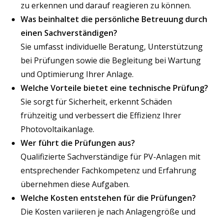
zu erkennen und darauf reagieren zu können.
Was beinhaltet die persönliche Betreuung durch
einen Sachverständigen?
Sie umfasst individuelle Beratung, Unterstützung
bei Prüfungen sowie die Begleitung bei Wartung
und Optimierung Ihrer Anlage.
Welche Vorteile bietet eine technische Prüfung?
Sie sorgt für Sicherheit, erkennt Schäden
frühzeitig und verbessert die Effizienz Ihrer
Photovoltaikanlage.
Wer führt die Prüfungen aus?
Qualifizierte Sachverständige für PV-Anlagen mit
entsprechender Fachkompetenz und Erfahrung
übernehmen diese Aufgaben.
Welche Kosten entstehen für die Prüfungen?
Die Kosten variieren je nach Anlagengröße und