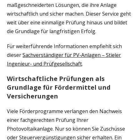
maßgeschneiderten Lösungen, die ihre Anlage
wirtschaftlich und sicher machen. Dieser Service geht
weit über eine einmalige Prüfung hinaus und bildet
die Grundlage für langfristigen Erfolg.
Für weiterführende Informationen empfiehlt sich
dieser
Sachverständiger für PV-Anlagen – Stieler
Ingenieur- und Prüfgesellschaft
.
Wirtschaftliche Prüfungen als
Grundlage für Fördermittel und
Versicherungen
Viele Förderprogramme verlangen den Nachweis
einer fachgerechten Prüfung Ihrer
Photovoltaikanlage. Nur so können Sie Zuschüsse
oder Steuervergünstigungen sicher erhalten. Ein