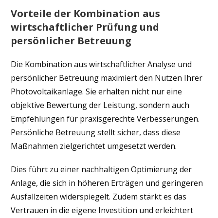
Vorteile der Kombination aus
wirtschaftlicher Prüfung und
persönlicher Betreuung
Die Kombination aus wirtschaftlicher Analyse und
persönlicher Betreuung maximiert den Nutzen Ihrer
Photovoltaikanlage. Sie erhalten nicht nur eine
objektive Bewertung der Leistung, sondern auch
Empfehlungen für praxisgerechte Verbesserungen.
Persönliche Betreuung stellt sicher, dass diese
Maßnahmen zielgerichtet umgesetzt werden.
Dies führt zu einer nachhaltigen Optimierung der
Anlage, die sich in höheren Erträgen und geringeren
Ausfallzeiten widerspiegelt. Zudem stärkt es das
Vertrauen in die eigene Investition und erleichtert