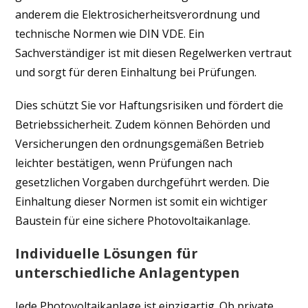
anderem die Elektrosicherheitsverordnung und
technische Normen wie DIN VDE. Ein
Sachverständiger ist mit diesen Regelwerken vertraut
und sorgt für deren Einhaltung bei Prüfungen.
Dies schützt Sie vor Haftungsrisiken und fördert die
Betriebssicherheit. Zudem können Behörden und
Versicherungen den ordnungsgemäßen Betrieb
leichter bestätigen, wenn Prüfungen nach
gesetzlichen Vorgaben durchgeführt werden. Die
Einhaltung dieser Normen ist somit ein wichtiger
Baustein für eine sichere Photovoltaikanlage.
Individuelle Lösungen für
unterschiedliche Anlagentypen
Jede Photovoltaikanlage ist einzigartig. Ob private