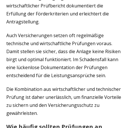
wirtschaftlicher Prüfbericht dokumentiert die
Erfüllung der Förderkriterien und erleichtert die
Antragstellung.
Auch Versicherungen setzen oft regelmäßige
technische und wirtschaftliche Prüfungen voraus.
Damit stellen sie sicher, dass die Anlage keine Risiken
birgt und optimal funktioniert. Im Schadensfall kann
eine lückenlose Dokumentation der Prüfungen
entscheidend für die Leistungsansprüche sein.
Die Kombination aus wirtschaftlicher und technischer
Prüfung ist daher unerlässlich, um finanzielle Vorteile
zu sichern und den Versicherungsschutz zu
gewährleisten.
Wie häufig sollten Prüfungen an