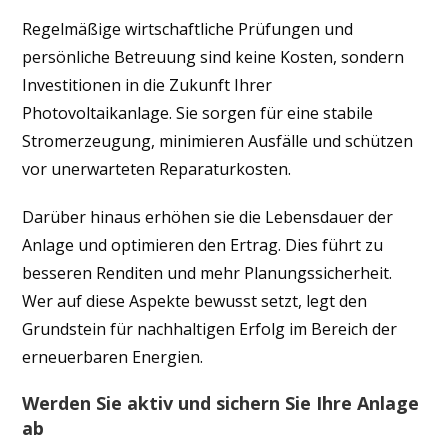
Regelmäßige wirtschaftliche Prüfungen und
persönliche Betreuung sind keine Kosten, sondern
Investitionen in die Zukunft Ihrer
Photovoltaikanlage. Sie sorgen für eine stabile
Stromerzeugung, minimieren Ausfälle und schützen
vor unerwarteten Reparaturkosten.
Darüber hinaus erhöhen sie die Lebensdauer der
Anlage und optimieren den Ertrag. Dies führt zu
besseren Renditen und mehr Planungssicherheit.
Wer auf diese Aspekte bewusst setzt, legt den
Grundstein für nachhaltigen Erfolg im Bereich der
erneuerbaren Energien.
Werden Sie aktiv und sichern Sie Ihre Anlage
ab