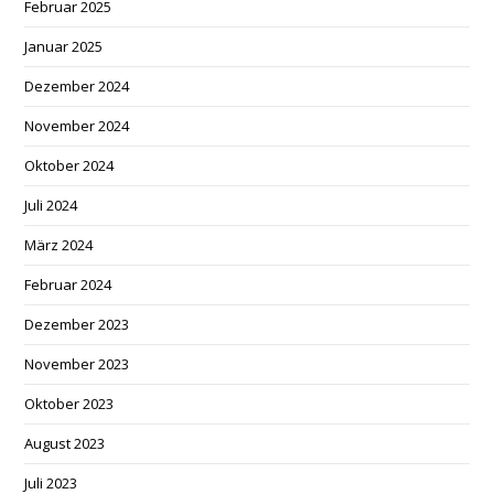
Februar 2025
Januar 2025
Dezember 2024
November 2024
Oktober 2024
Juli 2024
März 2024
Februar 2024
Dezember 2023
November 2023
Oktober 2023
August 2023
Juli 2023