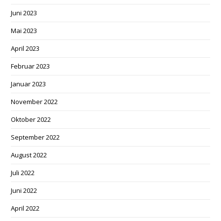
Juni 2023
Mai 2023
April 2023
Februar 2023
Januar 2023
November 2022
Oktober 2022
September 2022
August 2022
Juli 2022
Juni 2022
April 2022