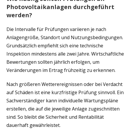
Photovoltaikanlagen durchgeführt
werden?
Die Intervalle für Prüfungen variieren je nach
Anlagengröße, Standort und Nutzungsbedingungen.
Grundsätzlich empfiehlt sich eine technische
Inspektion mindestens alle zwei Jahre. Wirtschaftliche
Bewertungen sollten jährlich erfolgen, um
Veränderungen im Ertrag frühzeitig zu erkennen.
Nach größeren Wetterereignissen oder bei Verdacht
auf Schäden ist eine kurzfristige Prüfung sinnvoll. Ein
Sachverständiger kann individuelle Wartungspläne
erstellen, die auf die jeweilige Anlage zugeschnitten
sind. So bleibt die Sicherheit und Rentabilität
dauerhaft gewährleistet.