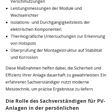
Verschmutzungen
Leistungsmessungen der Module und
Wechselrichter
Isolations- und Durchgängigkeitstests der
elektrischen Komponenten
Thermografische Untersuchungen zur Erkennung
von Hotspots
Überprüfung der Montagestruktur auf Stabilität
und Korrosion
Diese Maßnahmen helfen dabei, die Sicherheit und
Effizienz Ihrer Anlage dauerhaft zu gewährleisten. Ein
erfahrener Sachverständiger nutzt moderne
Messtechnik, um präzise Ergebnisse zu liefern.
Die Rolle des Sachverständigen für PV-
Anlagen in der persönlichen