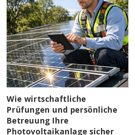
Wie wirtschaftliche
Prüfungen und persönliche
Betreuung Ihre
Photovoltaikanlage sicher