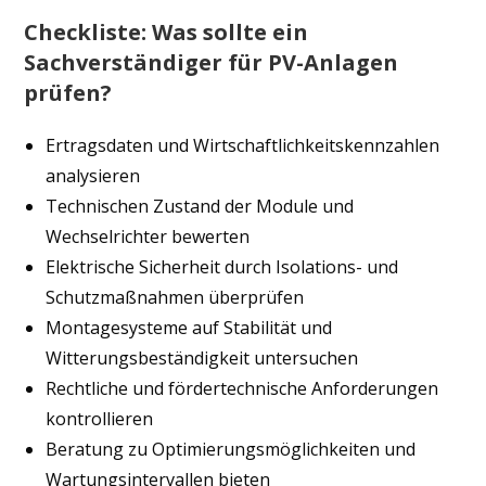
Checkliste: Was sollte ein
Sachverständiger für PV-Anlagen
prüfen?
Ertragsdaten und Wirtschaftlichkeitskennzahlen
analysieren
Technischen Zustand der Module und
Wechselrichter bewerten
Elektrische Sicherheit durch Isolations- und
Schutzmaßnahmen überprüfen
Montagesysteme auf Stabilität und
Witterungsbeständigkeit untersuchen
Rechtliche und fördertechnische Anforderungen
kontrollieren
Beratung zu Optimierungsmöglichkeiten und
Wartungsintervallen bieten