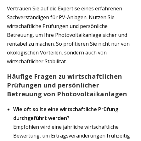
Vertrauen Sie auf die Expertise eines erfahrenen
Sachverständigen für PV-Anlagen. Nutzen Sie
wirtschaftliche Prüfungen und persönliche
Betreuung, um Ihre Photovoltaikanlage sicher und
rentabel zu machen. So profitieren Sie nicht nur von
ökologischen Vorteilen, sondern auch von
wirtschaftlicher Stabilität.
Häufige Fragen zu wirtschaftlichen
Prüfungen und persönlicher
Betreuung von Photovoltaikanlagen
Wie oft sollte eine wirtschaftliche Prüfung
durchgeführt werden?
Empfohlen wird eine jährliche wirtschaftliche
Bewertung, um Ertragsveränderungen frühzeitig