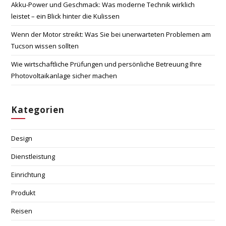
Akku-Power und Geschmack: Was moderne Technik wirklich
leistet – ein Blick hinter die Kulissen
Wenn der Motor streikt: Was Sie bei unerwarteten Problemen am
Tucson wissen sollten
Wie wirtschaftliche Prüfungen und persönliche Betreuung Ihre
Photovoltaikanlage sicher machen
Kategorien
Design
Dienstleistung
Einrichtung
Produkt
Reisen