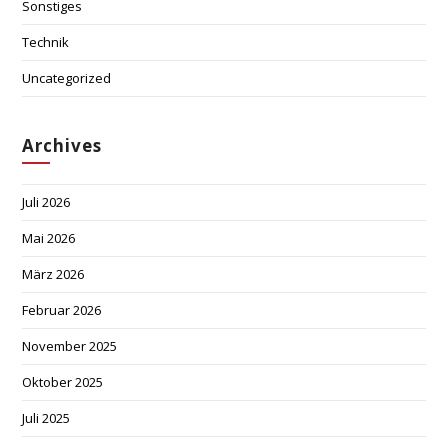
Sonstiges
Technik
Uncategorized
Archives
Juli 2026
Mai 2026
März 2026
Februar 2026
November 2025
Oktober 2025
Juli 2025