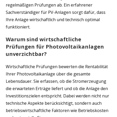
regelmäßigen Prüfungen ab. Ein erfahrener
Sachverständiger für PV-Anlagen sorgt dafür, dass
Ihre Anlage wirtschaftlich und technisch optimal
funktioniert.
Warum sind wirtschaftliche
Prüfungen für Photovoltaikanlagen
unverzichtbar?
Wirtschaftliche Prüfungen bewerten die Rentabilität
Ihrer Photovoltaikanlage über die gesamte
Lebensdauer. Sie erfassen, ob die Stromerzeugung
die erwarteten Erträge liefert und ob die Anlage den
Investitionszielen entspricht. Dabei werden nicht nur
technische Aspekte berücksichtigt, sondern auch
betriebswirtschaftliche Faktoren wie Betriebskosten