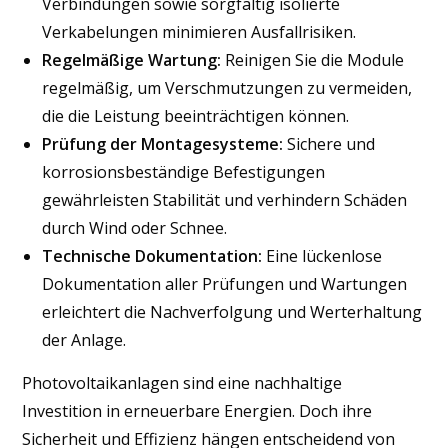
Verbindungen sowie sorgfältig isolierte
Verkabelungen minimieren Ausfallrisiken.
Regelmäßige Wartung:
Reinigen Sie die Module
regelmäßig, um Verschmutzungen zu vermeiden,
die die Leistung beeinträchtigen können.
Prüfung der Montagesysteme:
Sichere und
korrosionsbeständige Befestigungen
gewährleisten Stabilität und verhindern Schäden
durch Wind oder Schnee.
Technische Dokumentation:
Eine lückenlose
Dokumentation aller Prüfungen und Wartungen
erleichtert die Nachverfolgung und Werterhaltung
der Anlage.
Photovoltaikanlagen sind eine nachhaltige
Investition in erneuerbare Energien. Doch ihre
Sicherheit und Effizienz hängen entscheidend von