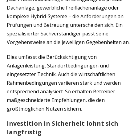
Dachanlage, gewerbliche Freiflächenanlage oder
komplexe Hybrid-Systeme – die Anforderungen an
Prüfungen und Betreuung unterscheiden sich. Ein
spezialisierter Sachverständiger passt seine
Vorgehensweise an die jeweiligen Gegebenheiten an.
Dies umfasst die Berücksichtigung von
Anlagenleistung, Standortbedingungen und
eingesetzter Technik. Auch die wirtschaftlichen
Rahmenbedingungen variieren stark und werden
entsprechend analysiert. So erhalten Betreiber
maßgeschneiderte Empfehlungen, die den
größtmöglichen Nutzen sichern.
Investition in Sicherheit lohnt sich
langfristig