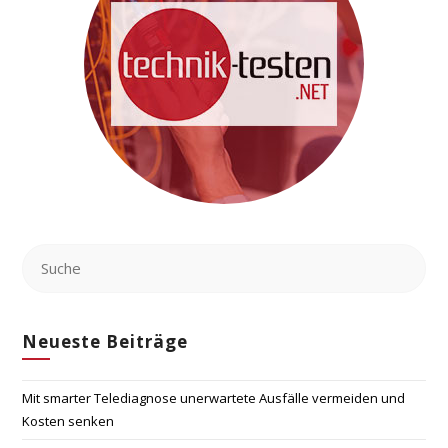
Neueste Beiträge
Mit smarter Telediagnose unerwartete Ausfälle vermeiden und
Kosten senken