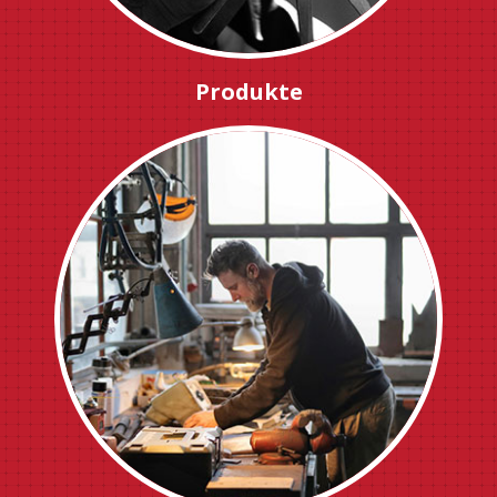
Produkte