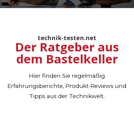
technik-testen.net
Der Ratgeber aus
dem Bastelkeller
Hier finden Sie regelmäßig
Erfahrungsberichte, Produkt-Reviews und
Tipps aus der Technikwelt.