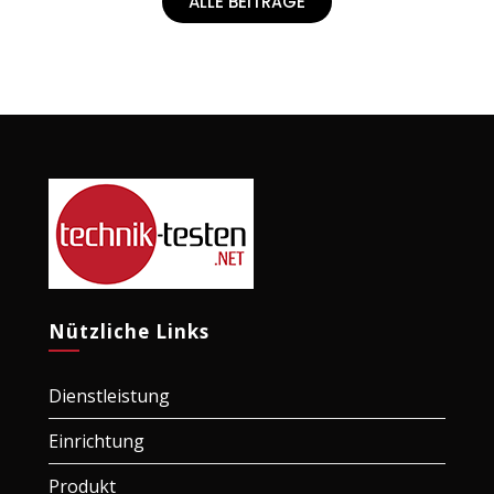
ALLE BEITRÄGE
Nützliche Links
Dienstleistung
Einrichtung
Produkt