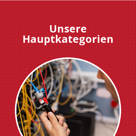
Unsere
Hauptkategorien