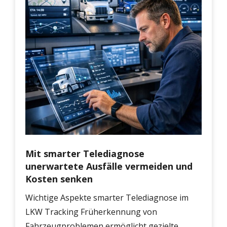
Mit smarter Telediagnose
unerwartete Ausfälle vermeiden und
Kosten senken
Wichtige Aspekte smarter Telediagnose im
LKW Tracking Früherkennung von
Fahrzeugproblemen ermöglicht gezielte