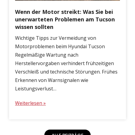
Wenn der Motor streikt: Was Sie bei
unerwarteten Problemen am Tucson
wissen sollten
Wichtige Tipps zur Vermeidung von
Motorproblemen beim Hyundai Tucson
Regelmäßige Wartung nach
Herstellervorgaben verhindert frühzeitigen
Verschleiß und technische Störungen. Frühes
Erkennen von Warnsignalen wie
Leistungsverlust…
Weiterlesen »