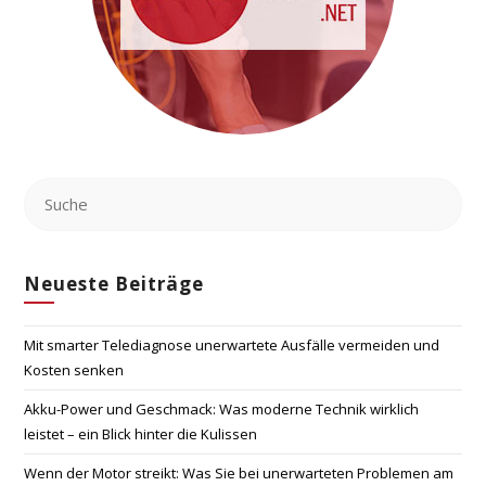
Neueste Beiträge
Mit smarter Telediagnose unerwartete Ausfälle vermeiden und
Kosten senken
Akku-Power und Geschmack: Was moderne Technik wirklich
leistet – ein Blick hinter die Kulissen
Wenn der Motor streikt: Was Sie bei unerwarteten Problemen am