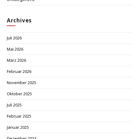
Archives
Juli 2026
Mai 2026
März 2026
Februar 2026
November 2025
Oktober 2025
Juli 2025
Februar 2025
Januar 2025
Dezember 2024