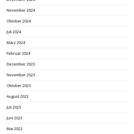
November 2024
Oktober 2024
Juli 2024
März 2024
Februar 2024
Dezember 2023
November 2023
Oktober 2023
August 2023
Juli 2023
Juni 2023
Mai 2023