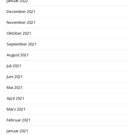
Januar 2022
Dezember 2021
November 2021
Oktober 2021
September 2021
August 2021
Juli 2021
Juni 2021
Mai 2021
April 2021
März 2021
Februar 2021
Januar 2021