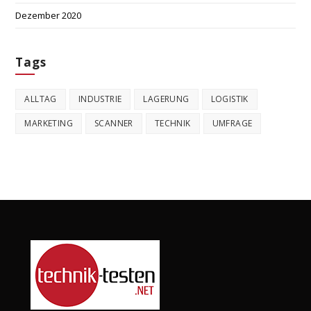
Dezember 2020
Tags
ALLTAG
INDUSTRIE
LAGERUNG
LOGISTIK
MARKETING
SCANNER
TECHNIK
UMFRAGE