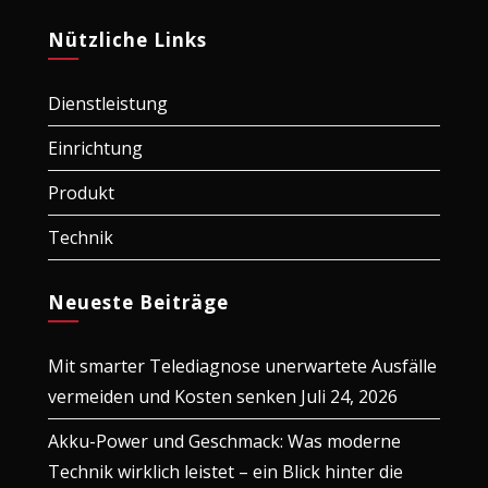
Nützliche Links
Dienstleistung
Einrichtung
Produkt
Technik
Neueste Beiträge
Mit smarter Telediagnose unerwartete Ausfälle
vermeiden und Kosten senken
Juli 24, 2026
Akku-Power und Geschmack: Was moderne
Technik wirklich leistet – ein Blick hinter die