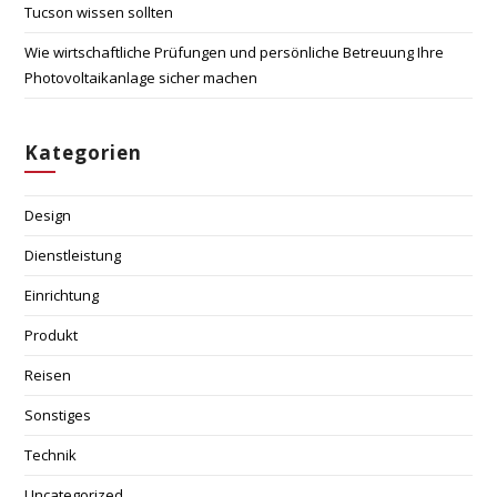
Tucson wissen sollten
Wie wirtschaftliche Prüfungen und persönliche Betreuung Ihre
Photovoltaikanlage sicher machen
Kategorien
Design
Dienstleistung
Einrichtung
Produkt
Reisen
Sonstiges
Technik
Uncategorized