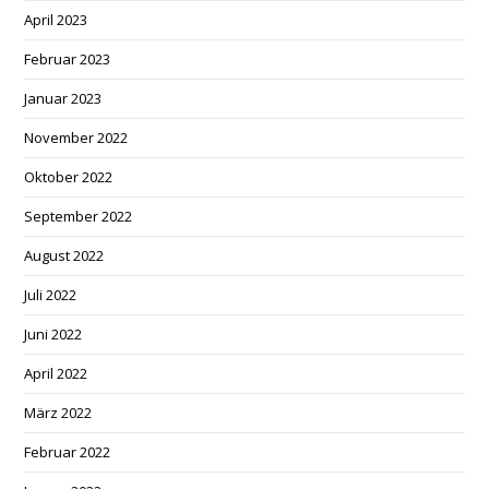
April 2023
Februar 2023
Januar 2023
November 2022
Oktober 2022
September 2022
August 2022
Juli 2022
Juni 2022
April 2022
März 2022
Februar 2022