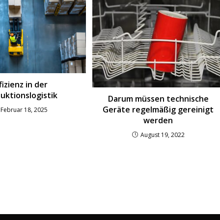
fizienz in der
uktionslogistik
Darum müssen technische
Geräte regelmäßig gereinigt
Februar 18, 2025
werden
August 19, 2022