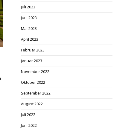
Juli 2023
Juni 2023
Mai 2023
April 2023
Februar 2023
Januar 2023
November 2022
m
Oktober 2022
September 2022
August 2022
Juli 2022
n
Juni 2022