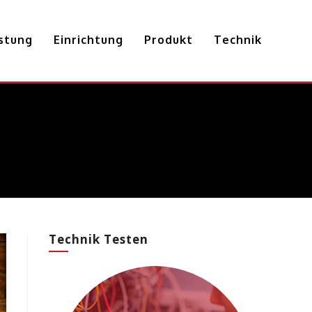
istung
Einrichtung
Produkt
Technik
Technik Testen