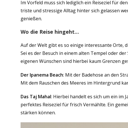
Im Vorfeld muss sich lediglich ein Reiseziel für 
triste und stressige Alltag hinter sich gelassen 
genießen.
Wo die Reise hingeht…
Auf der Welt gibt es so einige interessante Orte,
Sei es der Besuch in einem alten Tempel oder de
eigenen Wünschen sind hierbei kaum Grenzen ges
Der Ipanema Beach
: Mit der Badehose an den Str
Mit dem Rauschen des Meeres im Hintergrund kann
Das Taj Mahal
: Hierbei handelt es sich um ein im
perfektes Reiseziel für frisch Vermählte. Ein gem
stärken können.