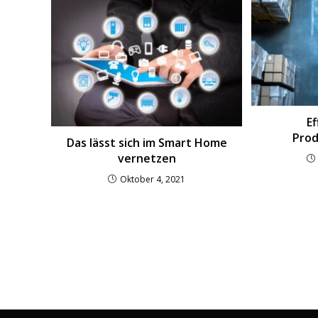
Ef
Prod
Das lässt sich im Smart Home
vernetzen
Oktober 4, 2021