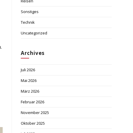
Reisen
Sonstiges
Technik
Uncategorized
.
Archives
Juli 2026
Mai 2026
März 2026
Februar 2026
November 2025
Oktober 2025