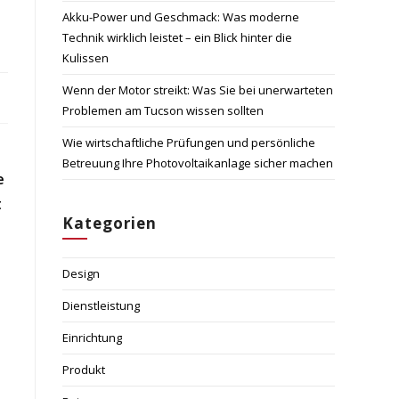
Akku-Power und Geschmack: Was moderne
Technik wirklich leistet – ein Blick hinter die
Kulissen
Wenn der Motor streikt: Was Sie bei unerwarteten
Problemen am Tucson wissen sollten
Wie wirtschaftliche Prüfungen und persönliche
Betreuung Ihre Photovoltaikanlage sicher machen
e
t
Kategorien
Design
Dienstleistung
Einrichtung
Produkt