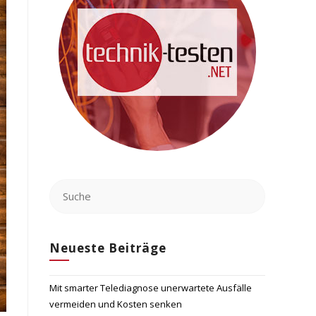
Neueste Beiträge
Mit smarter Telediagnose unerwartete Ausfälle
vermeiden und Kosten senken