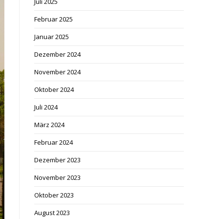
Juli 2025
Februar 2025
Januar 2025
Dezember 2024
November 2024
Oktober 2024
Juli 2024
März 2024
Februar 2024
Dezember 2023
November 2023
Oktober 2023
August 2023