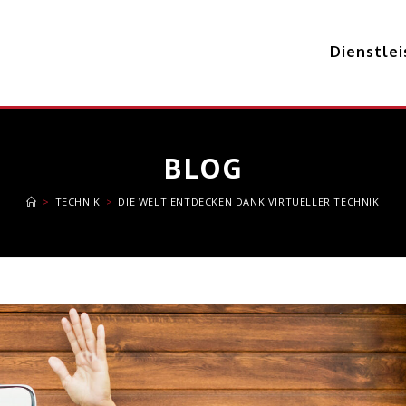
Dienstle
BLOG
>
TECHNIK
>
DIE WELT ENTDECKEN DANK VIRTUELLER TECHNIK