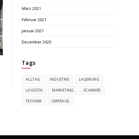
März 2021
Februar 2021
Januar 2021
Dezember 2020
Tags
ALLTAG
INDUSTRIE
LAGERUNG
LOGISTIK
MARKETING
SCANNER
TECHNIK
UMFRAGE