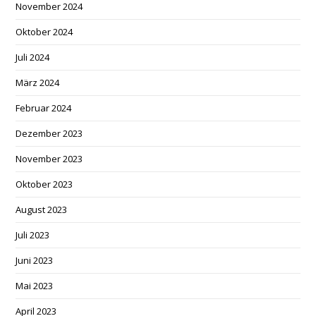
November 2024
Oktober 2024
Juli 2024
März 2024
Februar 2024
Dezember 2023
November 2023
Oktober 2023
August 2023
Juli 2023
Juni 2023
Mai 2023
April 2023