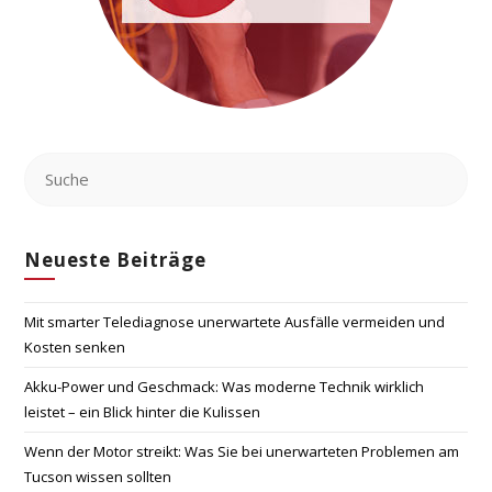
Neueste Beiträge
Mit smarter Telediagnose unerwartete Ausfälle vermeiden und
Kosten senken
Akku-Power und Geschmack: Was moderne Technik wirklich
leistet – ein Blick hinter die Kulissen
Wenn der Motor streikt: Was Sie bei unerwarteten Problemen am
Tucson wissen sollten