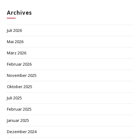
Archives
Juli 2026
Mai 2026
März 2026
Februar 2026
November 2025
Oktober 2025
Juli 2025
Februar 2025
Januar 2025
Dezember 2024