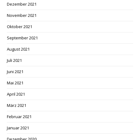
Dezember 2021
November 2021
Oktober 2021
September 2021
August 2021
Juli 2021
Juni 2021
Mai 2021
April 2021
März 2021
Februar 2021
Januar 2021
Dezember 2020