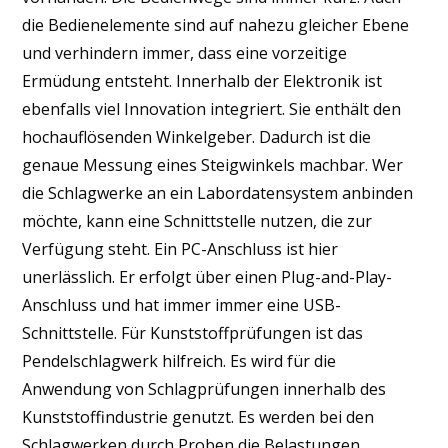
die Bedienelemente sind auf nahezu gleicher Ebene
und verhindern immer, dass eine vorzeitige
Ermüdung entsteht. Innerhalb der Elektronik ist
ebenfalls viel Innovation integriert. Sie enthält den
hochauflösenden Winkelgeber. Dadurch ist die
genaue Messung eines Steigwinkels machbar. Wer
die Schlagwerke an ein Labordatensystem anbinden
möchte, kann eine Schnittstelle nutzen, die zur
Verfügung steht. Ein PC-Anschluss ist hier
unerlässlich. Er erfolgt über einen Plug-and-Play-
Anschluss und hat immer immer eine USB-
Schnittstelle. Für Kunststoffprüfungen ist das
Pendelschlagwerk hilfreich. Es wird für die
Anwendung von Schlagprüfungen innerhalb des
Kunststoffindustrie genutzt. Es werden bei den
Schlagwerken durch Proben die Belastungen