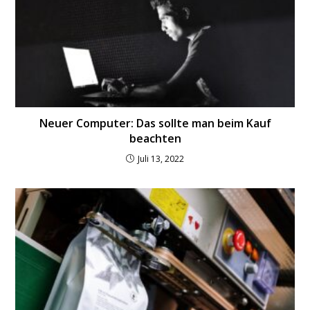
Neuer Computer: Das sollte man beim Kauf
beachten
Juli 13, 2022