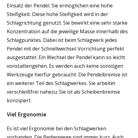
Einsatz der Pendel. Sie ermöglichen eine hohe
Steifigkeit. Diese hohe Steifigkeit wird in der
Schlagrichtung genutzt. Sie bewirkt eine sehr starke
Konzentration auf die jeweilige Masse innerhalb des
Schlagpunktes. Dabei ist beim Schlagwerk jedes
Pendel mit der Schnellwechsel-Vorrichtung perfekt
ausgestattet. Ein Wechsel der Pendel kann so leicht
vonstattengehen. Es werden auch keine sonstigen
Werkzeuge hierfür gebraucht. Die Pendelbremse ist
ein weiterer Teil des Schlagwerkes. Sie arbeitet
verschleißfrei nahezu. Sie ist als Scheibenbremse
konzipiert.
Viel Ergonomie
Es ist viel Ergonomie bei den Schlagwerken
vorhanden. Die Bedienwege sind immer kurz. Auch