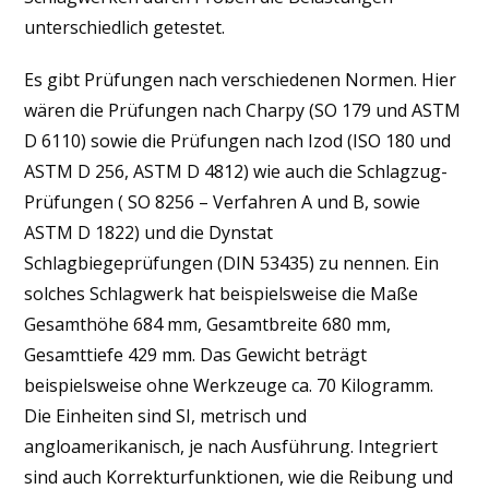
unterschiedlich getestet.
Es gibt Prüfungen nach verschiedenen Normen. Hier
wären die Prüfungen nach Charpy (SO 179 und ASTM
D 6110) sowie die Prüfungen nach Izod (ISO 180 und
ASTM D 256, ASTM D 4812) wie auch die Schlagzug-
Prüfungen ( SO 8256 – Verfahren A und B, sowie
ASTM D 1822) und die Dynstat
Schlagbiegeprüfungen (DIN 53435) zu nennen. Ein
solches Schlagwerk hat beispielsweise die Maße
Gesamthöhe 684 mm, Gesamtbreite 680 mm,
Gesamttiefe 429 mm. Das Gewicht beträgt
beispielsweise ohne Werkzeuge ca. 70 Kilogramm.
Die Einheiten sind SI, metrisch und
angloamerikanisch, je nach Ausführung. Integriert
sind auch Korrekturfunktionen, wie die Reibung und