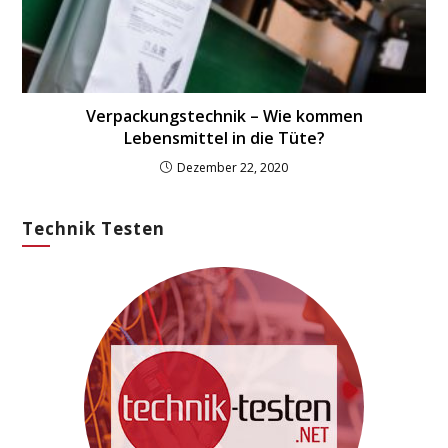
Verpackungstechnik – Wie kommen
Lebensmittel in die Tüte?
Dezember 22, 2020
Technik Testen