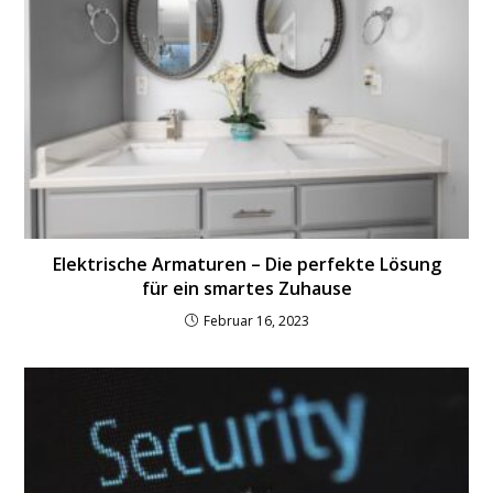
Elektrische Armaturen – Die perfekte Lösung
für ein smartes Zuhause
Februar 16, 2023