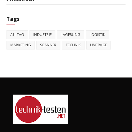
Tags
ALLTAG
INDUSTRIE
LAGERUNG
LOGISTIK
MARKETING
SCANNER
TECHNIK
UMFRAGE