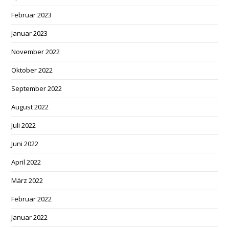
Februar 2023
Januar 2023
November 2022
Oktober 2022
September 2022
August 2022
Juli 2022
Juni 2022
April 2022
März 2022
Februar 2022
Januar 2022