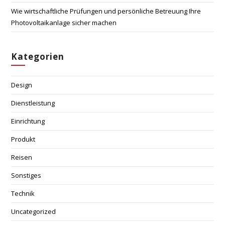
Wie wirtschaftliche Prüfungen und persönliche Betreuung Ihre
Photovoltaikanlage sicher machen
Kategorien
Design
Dienstleistung
Einrichtung
Produkt
Reisen
Sonstiges
Technik
Uncategorized