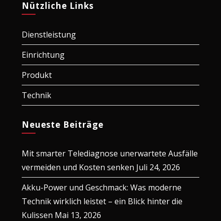
Nützliche Links
Dienstleistung
Einrichtung
Produkt
Technik
Neueste Beiträge
Mit smarter Telediagnose unerwartete Ausfälle
vermeiden und Kosten senken
Juli 24, 2026
Akku-Power und Geschmack: Was moderne
Technik wirklich leistet – ein Blick hinter die
Kulissen
Mai 13, 2026