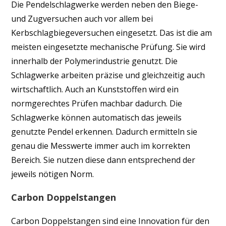
Die Pendelschlagwerke werden neben den Biege-
und Zugversuchen auch vor allem bei
Kerbschlagbiegeversuchen eingesetzt. Das ist die am
meisten eingesetzte mechanische Prüfung. Sie wird
innerhalb der Polymerindustrie genutzt. Die
Schlagwerke arbeiten präzise und gleichzeitig auch
wirtschaftlich. Auch an Kunststoffen wird ein
normgerechtes Prüfen machbar dadurch. Die
Schlagwerke können automatisch das jeweils
genutzte Pendel erkennen. Dadurch ermitteln sie
genau die Messwerte immer auch im korrekten
Bereich. Sie nutzen diese dann entsprechend der
jeweils nötigen Norm.
Carbon Doppelstangen
Carbon Doppelstangen sind eine Innovation für den