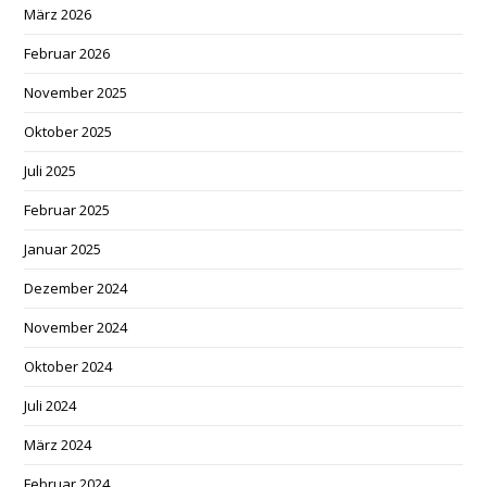
März 2026
Februar 2026
November 2025
Oktober 2025
Juli 2025
Februar 2025
Januar 2025
Dezember 2024
November 2024
Oktober 2024
Juli 2024
März 2024
Februar 2024