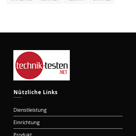
Nützliche Links
Dienstleistung
Einrichtung
Produkt