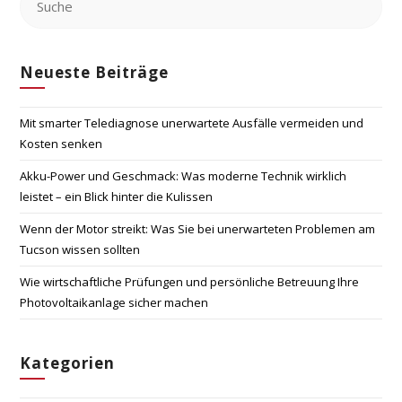
Neueste Beiträge
Mit smarter Telediagnose unerwartete Ausfälle vermeiden und
Kosten senken
Akku-Power und Geschmack: Was moderne Technik wirklich
leistet – ein Blick hinter die Kulissen
Wenn der Motor streikt: Was Sie bei unerwarteten Problemen am
Tucson wissen sollten
Wie wirtschaftliche Prüfungen und persönliche Betreuung Ihre
Photovoltaikanlage sicher machen
Kategorien