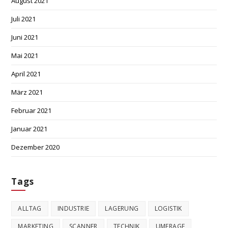
August 2021
Juli 2021
Juni 2021
Mai 2021
April 2021
März 2021
Februar 2021
Januar 2021
Dezember 2020
Tags
ALLTAG
INDUSTRIE
LAGERUNG
LOGISTIK
MARKETING
SCANNER
TECHNIK
UMFRAGE