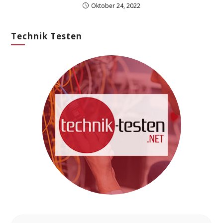
Oktober 24, 2022
Technik Testen