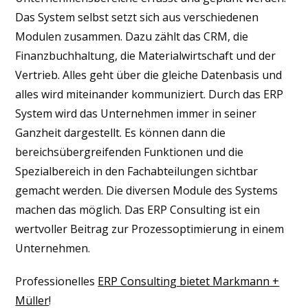
Das System selbst setzt sich aus verschiedenen
Modulen zusammen. Dazu zählt das CRM, die
Finanzbuchhaltung, die Materialwirtschaft und der
Vertrieb. Alles geht über die gleiche Datenbasis und
alles wird miteinander kommuniziert. Durch das ERP
System wird das Unternehmen immer in seiner
Ganzheit dargestellt. Es können dann die
bereichsübergreifenden Funktionen und die
Spezialbereich in den Fachabteilungen sichtbar
gemacht werden. Die diversen Module des Systems
machen das möglich. Das ERP Consulting ist ein
wertvoller Beitrag zur Prozessoptimierung in einem
Unternehmen.
Professionelles
ERP Consulting bietet Markmann +
Müller
!