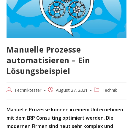
Manuelle Prozesse
automatisieren – Ein
Lösungsbeispiel
Beitrags-
Beitrag
Beitrags-
Techniktester
August 27, 2021
Technik
Autor:
veröffentlicht:
Kategorie:
Manuelle Prozesse können in einem Unternehmen
mit dem ERP Consulting optimiert werden. Die
modernen Firmen sind heut sehr komplex und