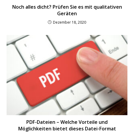
Noch alles dicht? Prüfen Sie es mit qualitativen
Geräten
Dezember 18, 2020
PDF-Dateien – Welche Vorteile und
Möglichkeiten bietet dieses Datei-Format