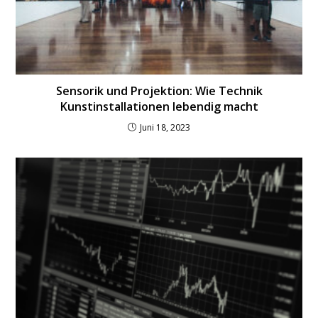
Sensorik und Projektion: Wie Technik
Kunstinstallationen lebendig macht
Juni 18, 2023