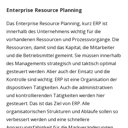
Enterprise Resource Planning
Das Enterprise Resource Planning, kurz ERP ist
innerhalb des Unternehmens wichtig für die
vorhandenen Ressourcen und Prozessvorgänge. Die
Ressourcen, damit sind das Kapital, die Mitarbeiter
und die Betriebsmittel gemeint. Sie müssen innerhalb
des Managements strategisch und taktisch optimal
gesteuert werden. Aber auch der Einsatz und die
Kontrolle sind wichtig. ERP ist eine Organisation der
dispositiven Tätigkeiten. Auch die administrativen
und kontrollierenden Tätigkeiten werden hier
gesteuert. Das ist das Ziel von ERP. Alle
organisatorischen Strukturen und Abläufe sollen so
verbessert werden und eine schnellere
Anpassungsfähigkeit für die Markveränderungen