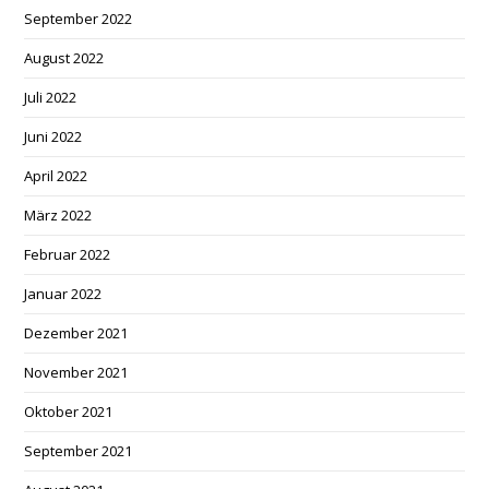
September 2022
August 2022
Juli 2022
Juni 2022
April 2022
März 2022
Februar 2022
Januar 2022
Dezember 2021
November 2021
Oktober 2021
September 2021