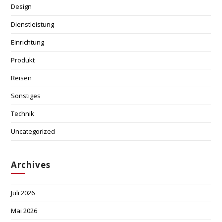
Design
Dienstleistung
Einrichtung
Produkt
Reisen
Sonstiges
Technik
Uncategorized
Archives
Juli 2026
Mai 2026