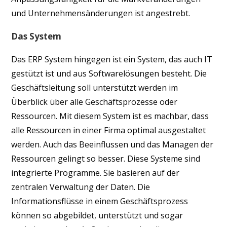
und Unternehmensänderungen ist angestrebt.
Das System
Das ERP System hingegen ist ein System, das auch IT
gestützt ist und aus Softwarelösungen besteht. Die
Geschäftsleitung soll unterstützt werden im
Überblick über alle Geschäftsprozesse oder
Ressourcen. Mit diesem System ist es machbar, dass
alle Ressourcen in einer Firma optimal ausgestaltet
werden. Auch das Beeinflussen und das Managen der
Ressourcen gelingt so besser. Diese Systeme sind
integrierte Programme. Sie basieren auf der
zentralen Verwaltung der Daten. Die
Informationsflüsse in einem Geschäftsprozess
können so abgebildet, unterstützt und sogar