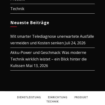
Technik
Neueste Beiträge
Mit smarter Telediagnose unerwartete Ausfälle
vermeiden und Kosten senken
Juli 24, 2026
Akku-Power und Geschmack: Was moderne
Technik wirklich leistet – ein Blick hinter die
Kulissen
Mai 13, 2026
DIENSTLEISTUNG
EINRICHTUNG
PRODUKT
TECHNIK