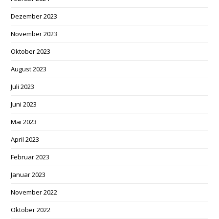
Dezember 2023
November 2023
Oktober 2023
August 2023
Juli 2023
Juni 2023
Mai 2023
April 2023
Februar 2023
Januar 2023
November 2022
Oktober 2022