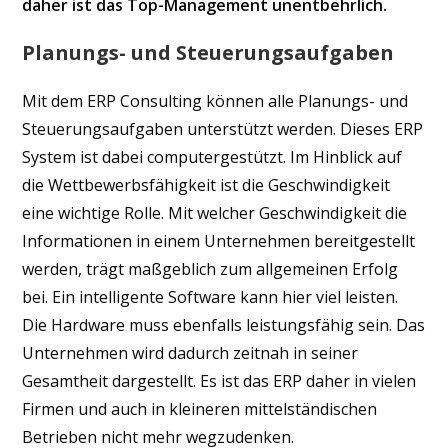
daher ist das Top-Management unentbehrlich.
Planungs- und Steuerungsaufgaben
Mit dem ERP Consulting können alle Planungs- und
Steuerungsaufgaben unterstützt werden. Dieses ERP
System ist dabei computergestützt. Im Hinblick auf
die Wettbewerbsfähigkeit ist die Geschwindigkeit
eine wichtige Rolle. Mit welcher Geschwindigkeit die
Informationen in einem Unternehmen bereitgestellt
werden, trägt maßgeblich zum allgemeinen Erfolg
bei. Ein intelligente Software kann hier viel leisten.
Die Hardware muss ebenfalls leistungsfähig sein. Das
Unternehmen wird dadurch zeitnah in seiner
Gesamtheit dargestellt. Es ist das ERP daher in vielen
Firmen und auch in kleineren mittelständischen
Betrieben nicht mehr wegzudenken.