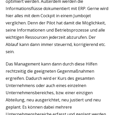
optimiert werden. Außerdem werden die
Informationsflüsse dokumentiert mit ERP. Gerne wird
hier alles mit dem Cockpit in einem Jumbojet
verglichen. Denn der Pilot hat damit die Möglichkeit,
seine Informationen und Betriebsprozesse und alle
wichtigen Ressourcen jederzeit abzurufen. Der
Ablauf kann dann immer steuernd, korrigierend etc.
sein.
Das Management kann dann durch diese Hilfen
rechtzeitig die geeigneten Gegenmaßnahmen
ergreifen. Dadurch wird er Kurs des gesamten
Unternehmens oder auch eines einzelnen
Unternehmensbereiches, bzw. einer einzigen
Abteilung, neu ausgerichtet, neu justiert und neu
geplant. Es können dabei mehrere
Unternehmensbereiche erfasst und geplant werden.