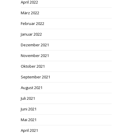
April 2022
März 2022
Februar 2022
Januar 2022
Dezember 2021
November 2021
Oktober 2021
September 2021
August 2021
Juli 2021
Juni 2021
Mai 2021
April 2021