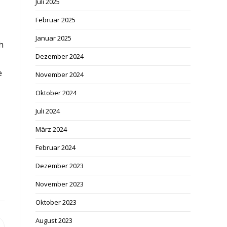
Juli 2025
Februar 2025
Januar 2025
h
Dezember 2024
e
November 2024
Oktober 2024
Juli 2024
März 2024
Februar 2024
Dezember 2023
November 2023
Oktober 2023
August 2023