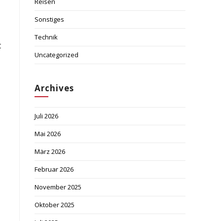
Reisen
Sonstiges
Technik
t
Uncategorized
Archives
Juli 2026
Mai 2026
März 2026
Februar 2026
November 2025
Oktober 2025