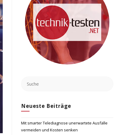
Neueste Beiträge
Mit smarter Telediagnose unerwartete Ausfälle
vermeiden und Kosten senken