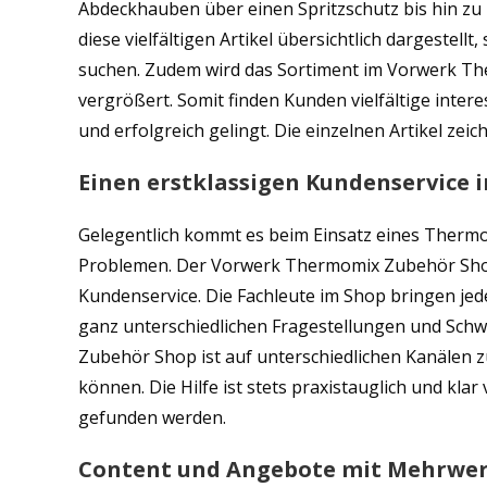
Abdeckhauben über einen Spritzschutz bis hin z
diese vielfältigen Artikel übersichtlich dargestellt,
suchen. Zudem wird das Sortiment im Vorwerk Th
vergrößert. Somit finden Kunden vielfältige intere
und erfolgreich gelingt. Die einzelnen Artikel zei
Einen erstklassigen Kundenservice
Gelegentlich kommt es beim Einsatz eines Therm
Problemen. Der Vorwerk Thermomix Zubehör Shop
Kundenservice. Die Fachleute im Shop bringen je
ganz unterschiedlichen Fragestellungen und Schw
Zubehör Shop ist auf unterschiedlichen Kanälen 
können. Die Hilfe ist stets praxistauglich und klar
gefunden werden.
Content und Angebote mit Mehrwe