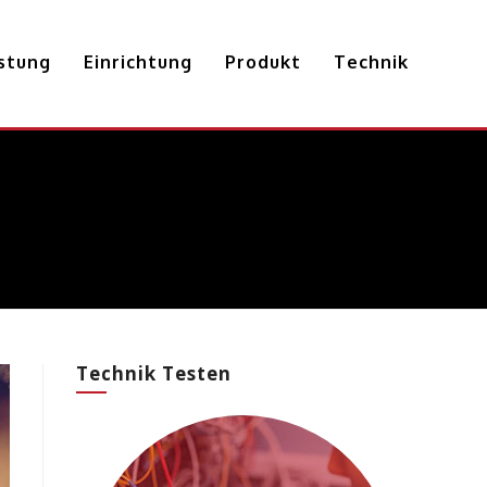
istung
Einrichtung
Produkt
Technik
Technik Testen