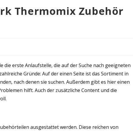
werk Thermomix Zubehör
 die erste Anlaufstelle, die auf der Suche nach geeigneten
ahlreiche Gründe: Auf der einen Seite ist das Sortiment in
inden, nach denen sie suchen. Außerdem gibt es hier einen
roblemen hilft. Auch der zusätzliche Content und die
oll.
ubehörteilen ausgestattet werden. Diese reichen von