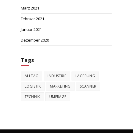
März 2021
Februar 2021
Januar 2021
Dezember 2020
Tags
ALLTAG
INDUSTRIE
LAGERUNG
LOGISTIK
MARKETING
SCANNER
TECHNIK
UMFRAGE