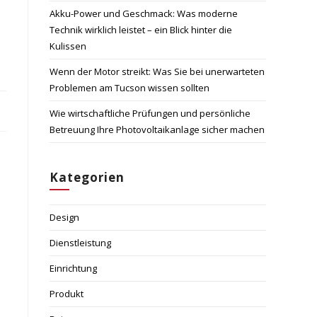
Akku-Power und Geschmack: Was moderne
Technik wirklich leistet – ein Blick hinter die
Kulissen
Wenn der Motor streikt: Was Sie bei unerwarteten
Problemen am Tucson wissen sollten
Wie wirtschaftliche Prüfungen und persönliche
Betreuung Ihre Photovoltaikanlage sicher machen
Kategorien
Design
Dienstleistung
Einrichtung
Produkt