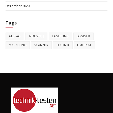
Dezember 2020
Tags
ALLTAG
INDUSTRIE
LAGERUNG
LOGISTIK
MARKETING
SCANNER
TECHNIK
UMFRAGE