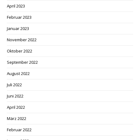
April 2023
Februar 2023
Januar 2023
November 2022
Oktober 2022
September 2022
August 2022
Juli 2022
Juni 2022
April 2022
März 2022
Februar 2022