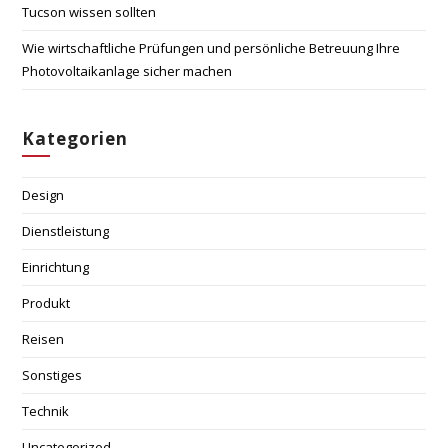
Tucson wissen sollten
Wie wirtschaftliche Prüfungen und persönliche Betreuung Ihre
Photovoltaikanlage sicher machen
Kategorien
Design
Dienstleistung
Einrichtung
Produkt
Reisen
Sonstiges
Technik
Uncategorized