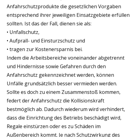
Anfahrschutzprodukte die gesetzlichen Vorgaben
entsprechend ihrer jeweiligen Einsatzgebiete erfüllen
sollten. Ist das der Fall, dienen sie als:
• Unfallschutz,
• Aufprall- und Einsturzschutz und
• tragen zur Kostenersparnis bei.
Indem die Arbeitsbereiche voneinander abgetrennt
und Hindernisse sowie Gefahren durch den
Anfahrschutz gekennzeichnet werden, können
Unfälle grundsätzlich besser vermieden werden.
Sollte es doch zu einem Zusammenstoß kommen,
federt der Anfahrschutz die Kollisionskraft
bestmöglich ab. Dadurch wiederum wird verhindert,
dass die Einrichtung des Betriebs beschädigt wird,
Regale einstürzen oder es zu Schäden im
Außenbereich kommt. Je nach Schutzwirkung des