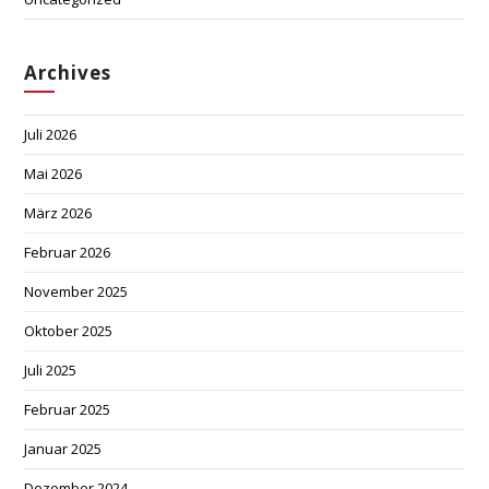
Archives
Juli 2026
Mai 2026
März 2026
Februar 2026
November 2025
Oktober 2025
Juli 2025
Februar 2025
Januar 2025
Dezember 2024