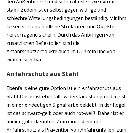
den Außenbereich und sehr robust sowie extrem
stabil. Zudem ist er selbst gegen widrige und
schlechte Witterungsbedingungen beständig. Mit ihm
lassen sich empfindliche Strukturen und Objekte
hervorragend sichern. Durch das Anbringen von
zusätzlichen Reflexfolien sind die
Anfahrschutzprodukte auch im Dunkeln und von
weitem sichtbar.
Anfahrschutz aus Stahl
Ebenfalls eine gute Option ist ein Anfahrschutz aus
Stahl. Dieser ist ebenfalls widerstandsfähig und meist
in einer eindeutigen Signalfarbe beklebt. In der Regel
ist das schwarz-gelb oder auch rot-weiß. Daher ist er
immer gut erkennbar. Zum einen dient der
Anfahrschutz als Prävention von Anfahrunfällen, zum