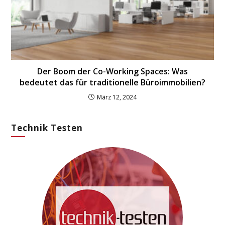
Der Boom der Co-Working Spaces: Was
bedeutet das für traditionelle Büroimmobilien?
März 12, 2024
Technik Testen