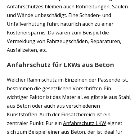
Anfahrschutzes bleiben auch Rohrleitungen, Säulen
und Wände unbeschädigt. Eine Schaden- und
Unfallverhütung führt natürlich auch zu einer
Kostenersparnis. Da wären zum Beispiel die
Vermeidung von Fahrzeugschäden, Reparaturen,
Ausfallzeiten, etc.
Anfahrschutz für LKWs aus Beton
Welcher Rammschutz im Einzelnen der Passende ist,
bestimmen die gesetzlichen Vorschriften. Ein
wichtiger Faktor ist das Material, es gibt sie aus Stahl,
aus Beton oder auch aus verschiedenen
Kunststoffen. Auch der Einsatzbereich ist ein
zentraler Punkt. Für ein
Anfahrschutz LKW
eignet
sich zum Beispiel einer aus Beton, der ist ideal für