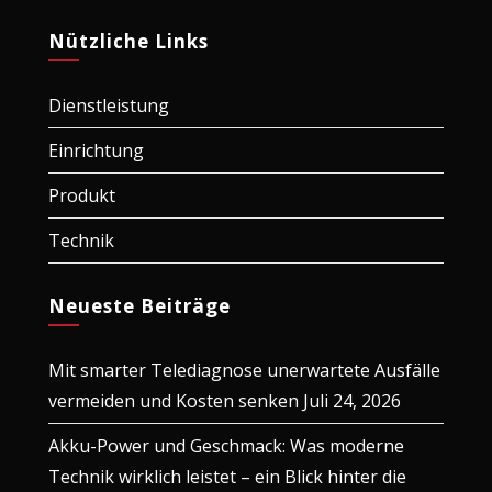
Nützliche Links
Dienstleistung
Einrichtung
Produkt
Technik
Neueste Beiträge
Mit smarter Telediagnose unerwartete Ausfälle
vermeiden und Kosten senken
Juli 24, 2026
Akku-Power und Geschmack: Was moderne
Technik wirklich leistet – ein Blick hinter die