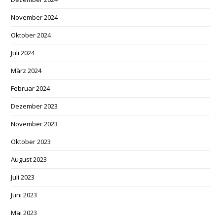
November 2024
Oktober 2024
Juli 2024
März 2024
Februar 2024
Dezember 2023
November 2023
Oktober 2023
August 2023
Juli 2023
Juni 2023
Mai 2023