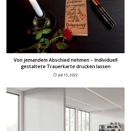
Von jemandem Abschied nehmen – Individuell
gestaltete Trauerkarte drucken lassen
Juli 15, 2022