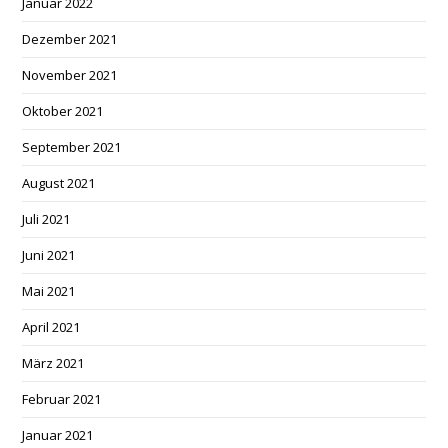
Januar 2022
Dezember 2021
November 2021
Oktober 2021
September 2021
August 2021
Juli 2021
Juni 2021
Mai 2021
April 2021
März 2021
Februar 2021
Januar 2021