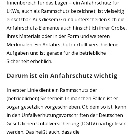
Innenbereich für das Lager – ein Anfahrschutz für
LKWs, auch als Rammschutz bezeichnet, ist vielseitig
einsetzbar. Aus diesem Grund unterscheiden sich die
Anfahrschutz-Elemente auch hinsichtlich ihrer Größe,
ihres Materials oder in der Form und weiteren
Merkmalen. Ein Anfahrschutz erfüllt verschiedene
Aufgaben und ist gerade für die betriebliche
Sicherheit erheblich.
Darum ist ein Anfahrschutz wichtig
In erster Linie dient ein Rammschutz der
(betrieblichen) Sicherheit. In manchen Fällen ist er
sogar gesetzlich vorgeschrieben. Ob dem so ist, kann
in den Unfallverhütungsvorschriften der Deutschen
Gesetzlichen Unfallversicherung (DGUV) nachgelesen
werden. Das heißt auch, dass die