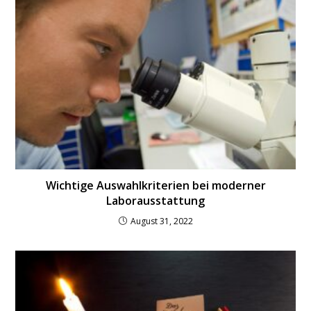
Wichtige Auswahlkriterien bei moderner
Laborausstattung
August 31, 2022