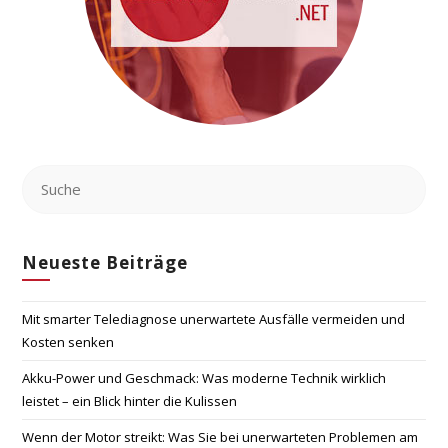
Neueste Beiträge
Mit smarter Telediagnose unerwartete Ausfälle vermeiden und
Kosten senken
Akku-Power und Geschmack: Was moderne Technik wirklich
leistet – ein Blick hinter die Kulissen
Wenn der Motor streikt: Was Sie bei unerwarteten Problemen am