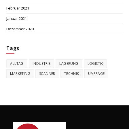
Februar 2021
Januar 2021
Dezember 2020
Tags
ALLTAG
INDUSTRIE
LAGERUNG
LOGISTIK
MARKETING
SCANNER
TECHNIK
UMFRAGE