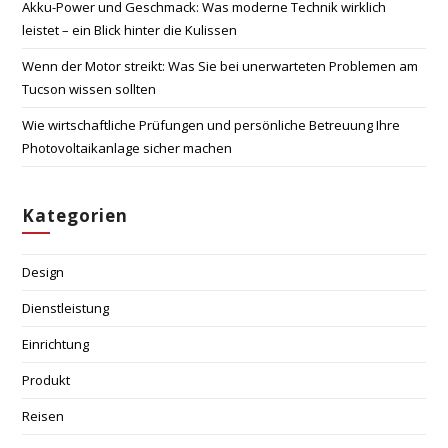
Akku-Power und Geschmack: Was moderne Technik wirklich
leistet – ein Blick hinter die Kulissen
Wenn der Motor streikt: Was Sie bei unerwarteten Problemen am
Tucson wissen sollten
Wie wirtschaftliche Prüfungen und persönliche Betreuung Ihre
Photovoltaikanlage sicher machen
Kategorien
Design
Dienstleistung
Einrichtung
Produkt
Reisen