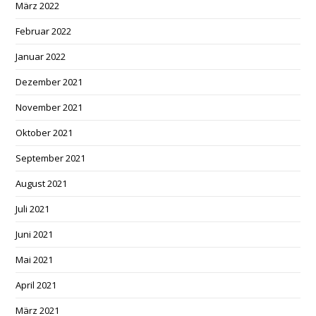
März 2022
Februar 2022
Januar 2022
Dezember 2021
November 2021
Oktober 2021
September 2021
August 2021
Juli 2021
Juni 2021
Mai 2021
April 2021
März 2021