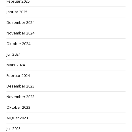
Februar 2025
Januar 2025
Dezember 2024
November 2024
Oktober 2024
Juli 2024
März 2024
Februar 2024
Dezember 2023
November 2023
Oktober 2023
August 2023
Juli 2023