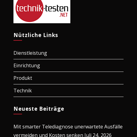
Nützliche Links
Dienstleistung
Einrichtung
Produkt
Technik
Neueste Beiträge
Mit smarter Telediagnose unerwartete Ausfälle
vermeiden und Kosten senken
Juli 24, 2026