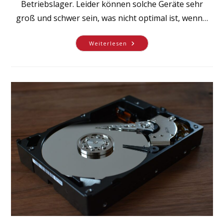
Betriebslager. Leider können solche Geräte sehr
groß und schwer sein, was nicht optimal ist, wenn…
Eine
Weiterlesen
Innovative
Handscanner-
Lösung