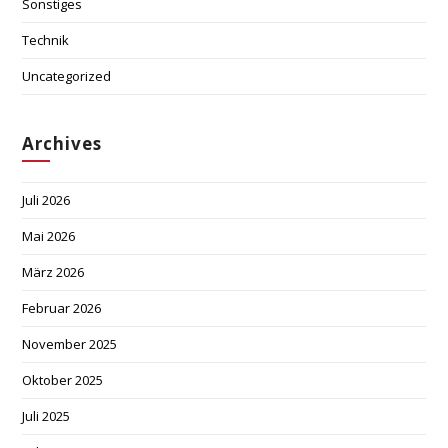
Sonstiges
Technik
Uncategorized
Archives
Juli 2026
Mai 2026
März 2026
Februar 2026
November 2025
Oktober 2025
Juli 2025