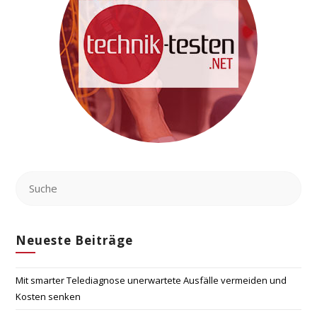
Neueste Beiträge
Mit smarter Telediagnose unerwartete Ausfälle vermeiden und
Kosten senken