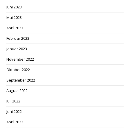
Juni 2023
Mai 2023
April 2023
Februar 2023
Januar 2023
November 2022
Oktober 2022
September 2022
August 2022
Juli 2022
Juni 2022
April 2022